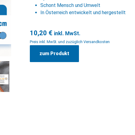
Schont Mensch und Umwelt
In Österreich entwickelt und hergestellt
10,20
€
inkl. MwSt.
Preis inkl. MwSt. und zuzüglich Versandkosten
zum Produkt