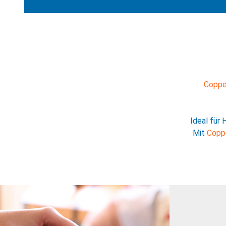
Coppe
Ideal für 
Mit
Copp