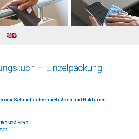
ungstuch – Einzelpackung
rnen Schmutz aber auch Viren und Bakterien.
ien und Viren
tigt