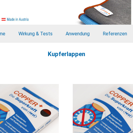
me
Wirkung & Tests
Anwendung
Referenzen
Kupferlappen